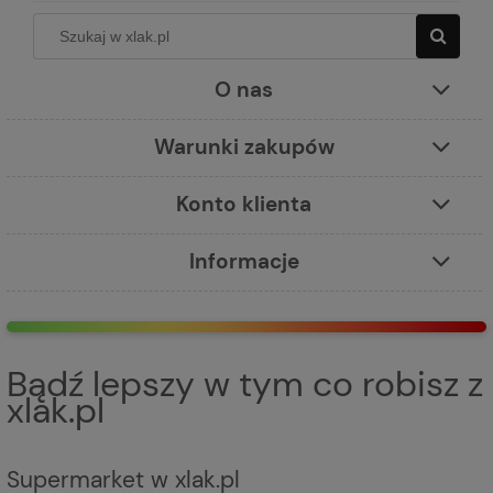
O nas
Warunki zakupów
Konto klienta
Informacje
Bądź lepszy w tym co robisz z
xlak.pl
Supermarket w xlak.pl