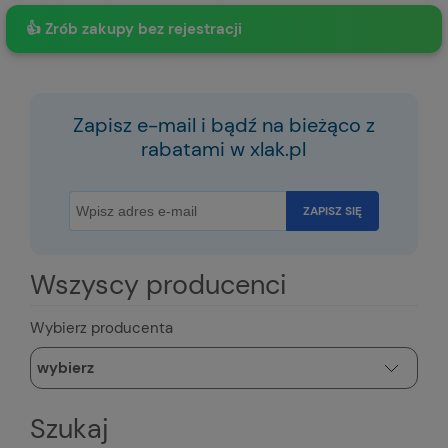
👍 Zrób zakupy bez rejestracji
Zapisz e-mail i bądź na bieżąco z
rabatami w xlak.pl
ZAPISZ SIĘ
Wszyscy producenci
Wybierz producenta
Szukaj