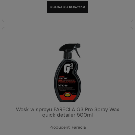
DODAJ DO KOSZYKA
Wosk w sprayu FARECLA G3 Pro Spray Wax
quick detailer 500ml
Producent:
Farecla