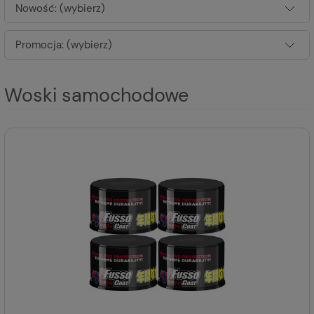
Nowość: (wybierz)
Promocja: (wybierz)
Woski samochodowe