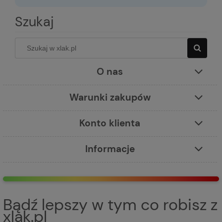
Szukaj
O nas
Warunki zakupów
Konto klienta
Informacje
Bądź lepszy w tym co robisz z
xlak.pl