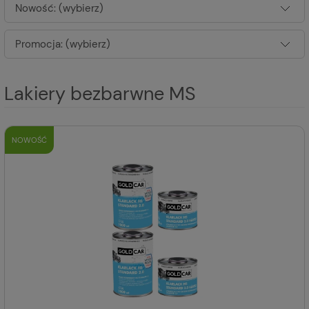
Nowość: (wybierz)
Promocja: (wybierz)
Lakiery bezbarwne MS
NOWOŚĆ