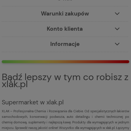
Warunki zakupów
Konto klienta
Informacje
Bądź lepszy w tym co robisz z
xlak.pl
Supermarket w xlak.pl
XLAK – Profesjonalna Chemia i Rozwiązania dla Ciebie. Od specjalistycznych lakierów
samochodowych, konserwacji podwozia, auto detailingu i chemii technicznej po
chemię domową, suplementy i najlepszą kawę. Produkty dla wymagających w jednym
miejscu. Sprawdź naszą jakość online! Wszystko dla wymagających w xlak.pl. Łączymy