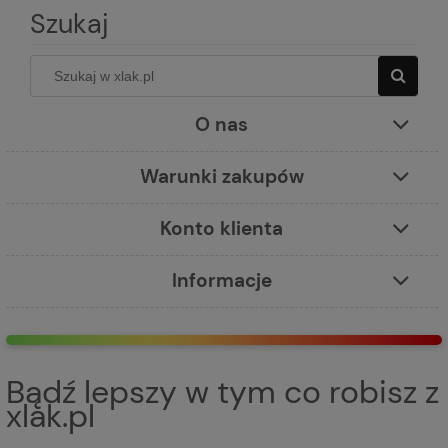
Szukaj
O nas
Warunki zakupów
Konto klienta
Informacje
Bądź lepszy w tym co robisz z
xlak.pl