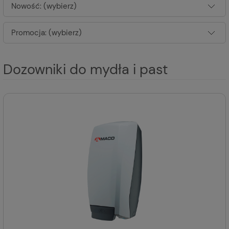
Nowość: (wybierz)
Promocja: (wybierz)
Dozowniki do mydła i past