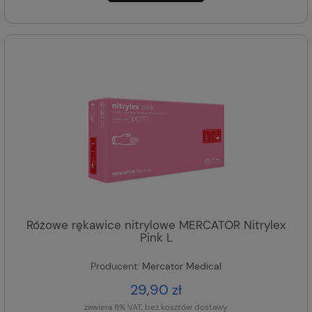
Różowe rękawice nitrylowe MERCATOR Nitrylex
Pink L
Producent:
Mercator Medical
29,90 zł
zawiera 8% VAT, bez kosztów dostawy