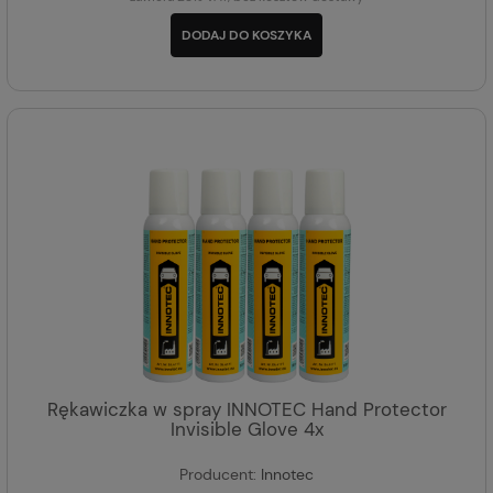
DODAJ DO KOSZYKA
Rękawiczka w spray INNOTEC Hand Protector
Invisible Glove 4x
Producent:
Innotec