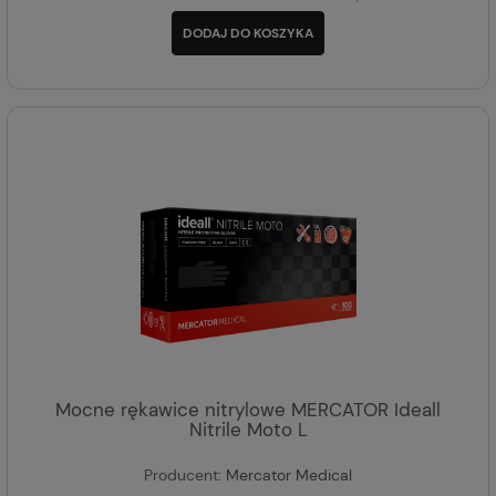
DODAJ DO KOSZYKA
Mocne rękawice nitrylowe MERCATOR Ideall
Nitrile Moto L
Producent:
Mercator Medical