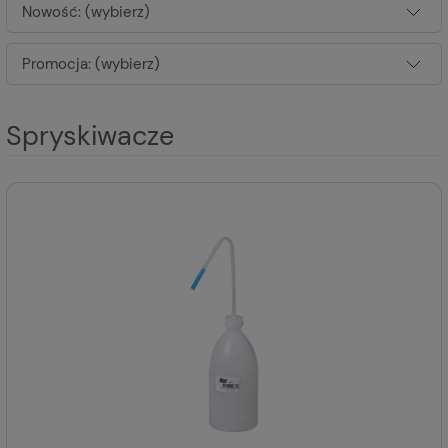
Nowość: (wybierz)
Promocja: (wybierz)
Spryskiwacze