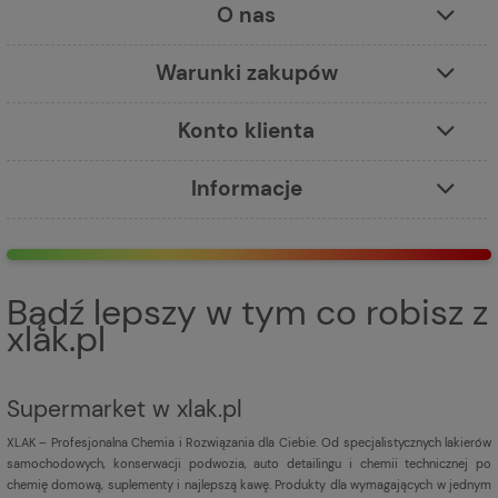
O nas
Warunki zakupów
Konto klienta
Informacje
Bądź lepszy w tym co robisz z
xlak.pl
Supermarket w xlak.pl
XLAK – Profesjonalna Chemia i Rozwiązania dla Ciebie. Od specjalistycznych lakierów
samochodowych, konserwacji podwozia, auto detailingu i chemii technicznej po
chemię domową, suplementy i najlepszą kawę. Produkty dla wymagających w jednym