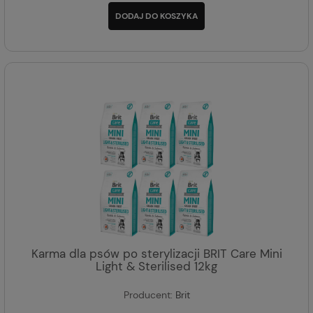
DODAJ DO KOSZYKA
Karma dla psów po sterylizacji BRIT Care Mini
Light & Sterilised 12kg
Producent:
Brit