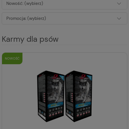
Nowość: (wybierz)
Promocja: (wybierz)
Karmy dla psów
NOWOŚĆ