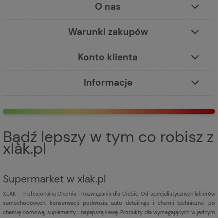
O nas
Warunki zakupów
Konto klienta
Informacje
Bądź lepszy w tym co robisz z
xlak.pl
Supermarket w xlak.pl
XLAK – Profesjonalna Chemia i Rozwiązania dla Ciebie. Od specjalistycznych lakierów
samochodowych, konserwacji podwozia, auto detailingu i chemii technicznej po
chemię domową, suplementy i najlepszą kawę. Produkty dla wymagających w jednym