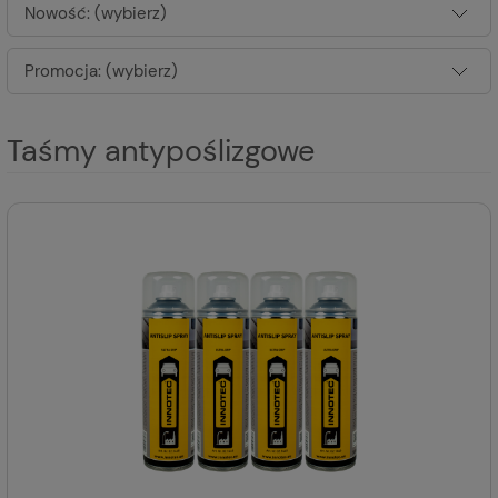
Nowość: (wybierz)
Promocja: (wybierz)
Taśmy antypoślizgowe