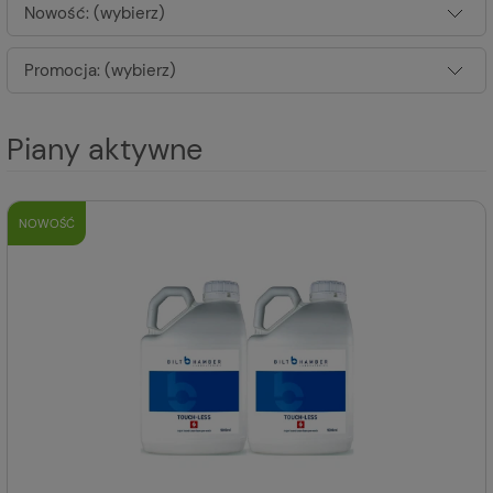
Nowość: (wybierz)
Promocja: (wybierz)
Piany aktywne
NOWOŚĆ