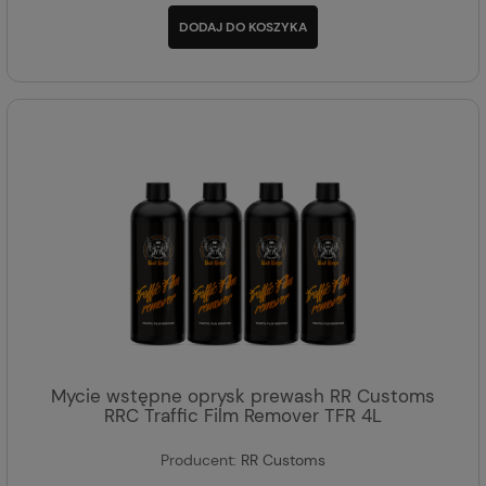
DODAJ DO KOSZYKA
Mycie wstępne oprysk prewash RR Customs
RRC Traffic Film Remover TFR 4L
Producent:
RR Customs