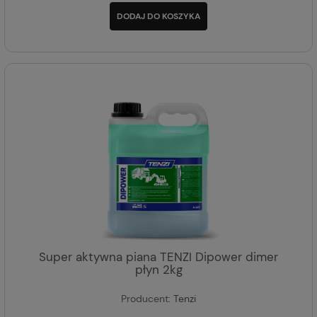
DODAJ DO KOSZYKA
Super aktywna piana TENZI Dipower dimer
płyn 2kg
Producent:
Tenzi