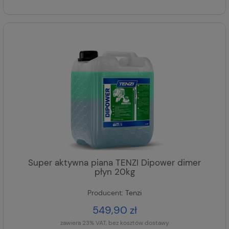
Super aktywna piana TENZI Dipower dimer
płyn 20kg
Producent:
Tenzi
549,90 zł
zawiera 23% VAT, bez kosztów dostawy