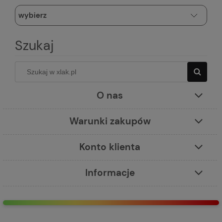
Szukaj
O nas
Warunki zakupów
Konto klienta
Informacje