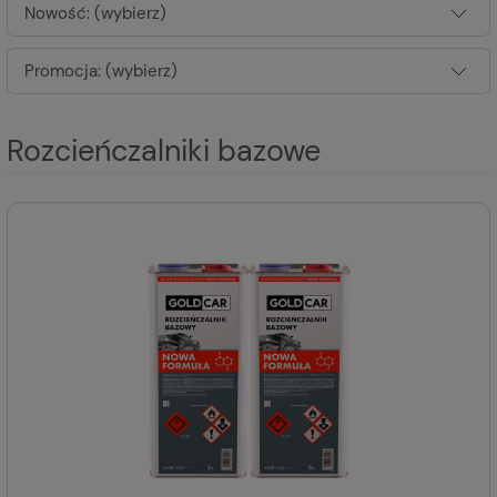
Nowość: (wybierz)
Promocja: (wybierz)
Rozcieńczalniki bazowe