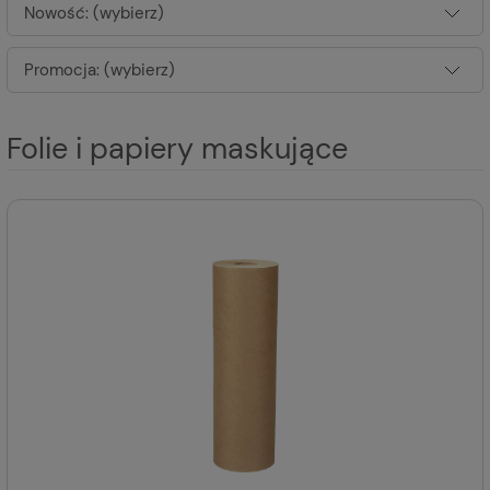
Nowość: (wybierz)
Promocja: (wybierz)
Folie i papiery maskujące