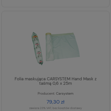
Folia maskująca CARSYSTEM Hand Mask z
taśmą 0,6 x 25m
Producent:
Carsystem
79,30 zł
zawiera 23% VAT, bez kosztów dostawy