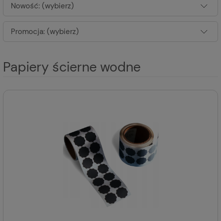
Nowość: (wybierz)
Promocja: (wybierz)
Papiery ścierne wodne