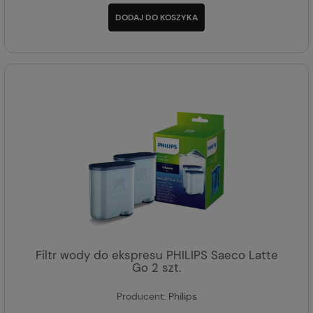
DODAJ DO KOSZYKA
Filtr wody do ekspresu PHILIPS Saeco Latte
Go 2 szt.
Producent:
Philips