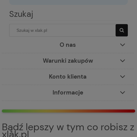
Szukaj
O nas
Warunki zakupów
Konto klienta
Informacje
Bądź lepszy w tym co robisz z
xlak.pl