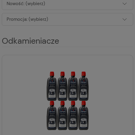
Nowość: (wybierz)
Promocja: (wybierz)
Odkamieniacze