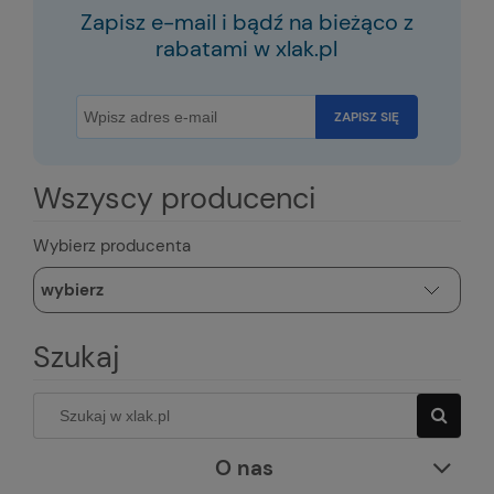
Zapisz e-mail i bądź na bieżąco z
rabatami w xlak.pl
ZAPISZ SIĘ
Wszyscy producenci
Wybierz producenta
Szukaj
O nas