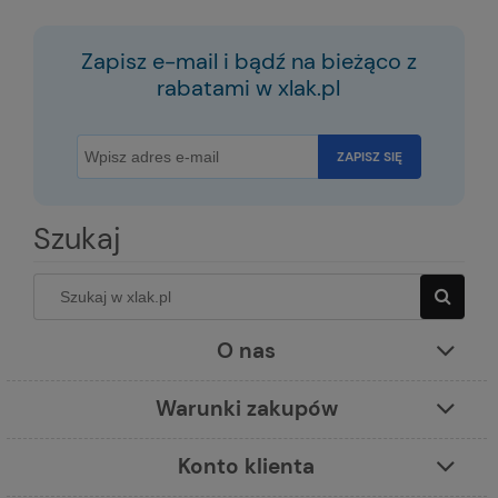
Zapisz e-mail i bądź na bieżąco z
rabatami w xlak.pl
ZAPISZ SIĘ
Szukaj
O nas
Warunki zakupów
Konto klienta