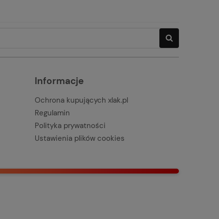
Informacje
Ochrona kupujących xlak.pl
Regulamin
Polityka prywatności
Ustawienia plików cookies