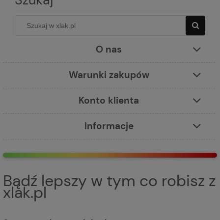
O nas
Warunki zakupów
Konto klienta
Informacje
Bądź lepszy w tym co robisz z
xlak.pl