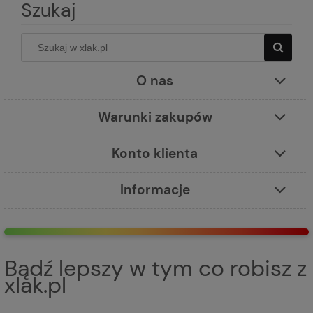
Szukaj
O nas
Warunki zakupów
Konto klienta
Informacje
Bądź lepszy w tym co robisz z
xlak.pl