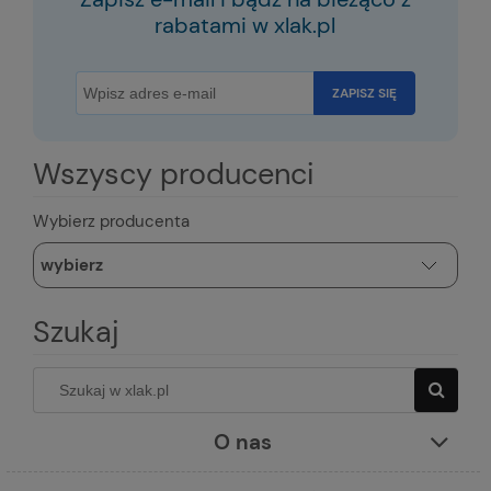
rabatami w xlak.pl
ZAPISZ SIĘ
Wszyscy producenci
Wybierz producenta
Szukaj
O nas