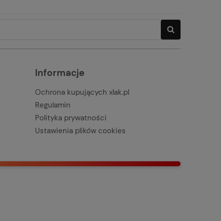
Informacje
Ochrona kupujących xlak.pl
Regulamin
Polityka prywatności
Ustawienia plików cookies