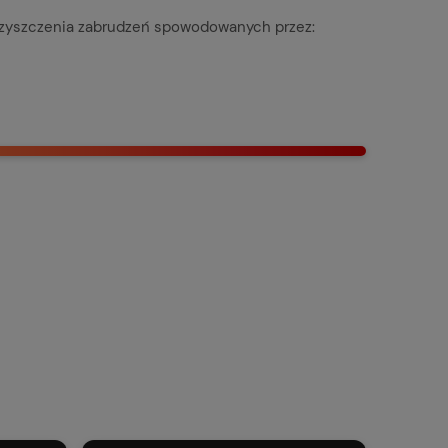
czyszczenia zabrudzeń spowodowanych przez: