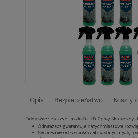
Opis
Bezpieczeństwo
Koszty 
Odmrażacz do szyb i szkła D-LUX Spray Skuteczny 
Odmrażacz gwarantuje natychmiastowe rozwią
Niezależnie od warunków atmosferycznych, nas