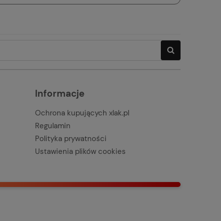
Informacje
Ochrona kupujących xlak.pl
Regulamin
Polityka prywatności
Ustawienia plików cookies