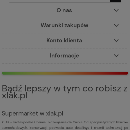
O nas
Warunki zakupów
Konto klienta
Informacje
Bądź lepszy w tym co robisz z
xlak.pl
Supermarket w xlak.pl
XLAK – Profesjonalna Chemia i Rozwiązania dla Ciebie. Od specjalistycznych lakierów
samochodowych, konserwacji podwozia, auto detailingu i chemii technicznej po