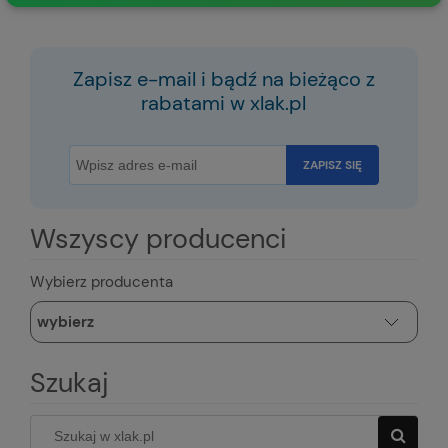
Zapisz e-mail i bądź na bieżąco z
rabatami w xlak.pl
ZAPISZ SIĘ
Wszyscy producenci
Wybierz producenta
Szukaj