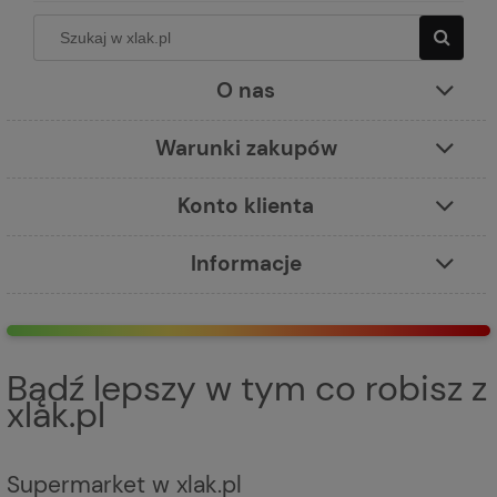
O nas
Warunki zakupów
Konto klienta
Informacje
Bądź lepszy w tym co robisz z
xlak.pl
Supermarket w xlak.pl