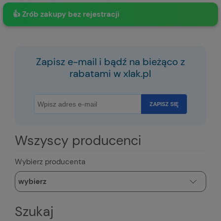
👍 Zrób zakupy bez rejestracji
Zapisz e-mail i bądź na bieżąco z
rabatami w xlak.pl
ZAPISZ SIĘ
Wszyscy producenci
Wybierz producenta
Szukaj