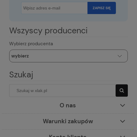
ZAPISZ SIĘ
Wszyscy producenci
Wybierz producenta
Szukaj
O nas
Warunki zakupów