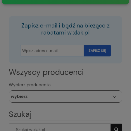
Zapisz e-mail i bądź na bieżąco z
rabatami w xlak.pl
ZAPISZ SIĘ
Wszyscy producenci
Wybierz producenta
Szukaj