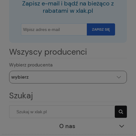
Zapisz e-mail i bądź na bieżąco z
rabatami w xlak.pl
ZAPISZ SIĘ
Wszyscy producenci
Wybierz producenta
Szukaj
O nas